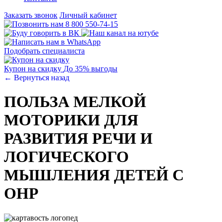
Заказать звонок
Личный кабинет
8 800 550-74-15
Подобрать специалиста
Купон на скидку
До 35% выгоды
← Вернуться назад
ПОЛЬЗА МЕЛКОЙ
МОТОРИКИ ДЛЯ
РАЗВИТИЯ РЕЧИ И
ЛОГИЧЕСКОГО
МЫШЛЕНИЯ ДЕТЕЙ С
ОНР