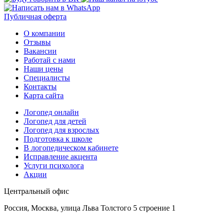
Публичная оферта
О компании
Отзывы
Вакансии
Работай с нами
Наши цены
Специалисты
Контакты
Карта сайта
Логопед онлайн
Логопед для детей
Логопед для взрослых
Подготовка к школе
В логопедическом кабинете
Исправление акцента
Услуги психолога
Акции
Центральный офис
Россия, Москва, улица Льва Толстого 5 строение 1