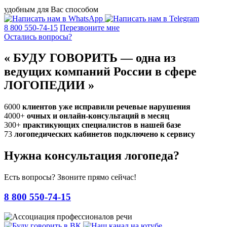
удобным для Вас способом
8 800 550-74-15
Перезвоните мне
Остались вопросы?
«
БУДУ ГОВОРИТЬ — одна из
ведущих компаний России в сфере
ЛОГОПЕДИИ
»
6000
клиентов уже исправили речевые нарушения
4000+
очных и онлайн-консультаций в месяц
300+
практикующих специалистов в нашей базе
73
логопедических кабинетов подключено к сервису
Нужна консультация логопеда?
Есть вопросы? Звоните прямо сейчас!
8 800 550-74-15