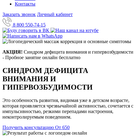
Контакты
Заказать звонок
Личный кабинет
8 800 550-74-15
АКЦИЯ!
Синдром дефицита внимания и гипервозбудимости
- Пробное занятие онлайн бесплатно
СИНДРОМ ДЕФИЦИТА
ВНИМАНИЯ И
ГИПЕРВОЗБУДИМОСТИ
Это особенность развития, видимая уже в детском возрасте,
которая проявляется чрезвычайной активностью, сочетается с
импульсивностью, резкими перепадами настроения,
неконтролируемым поведением.
Получить консультацию
От 650