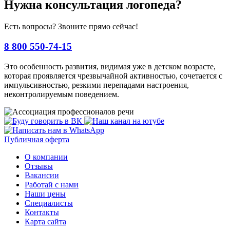
Нужна консультация логопеда?
Есть вопросы? Звоните прямо сейчас!
8 800 550-74-15
Это особенность развития, видимая уже в детском возрасте,
которая проявляется чрезвычайной активностью, сочетается с
импульсивностью, резкими перепадами настроения,
неконтролируемым поведением.
Публичная оферта
О компании
Отзывы
Вакансии
Работай с нами
Наши цены
Специалисты
Контакты
Карта сайта