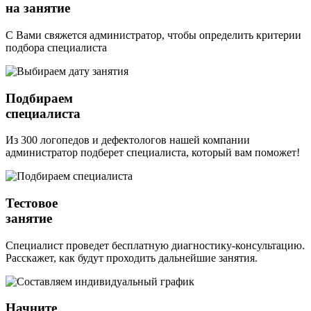
на занятие
С Вами свяжется администратор, чтобы определить критерии
подбора специалиста
Подбираем
специалиста
Из 300 логопедов и дефектологов нашей компании
администратор подберет специалиста, который вам поможет!
Тестовое
занятие
Специалист проведет бесплатную диагностику-консультацию.
Расскажет, как будут проходить дальнейшие занятия.
Начните