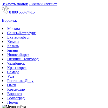
Заказать звонок
Личный кабинет
8 800 550-74-15
Воронеж
Москва
Санкт-Петербург
Екатеринбург
Химки
Казань
Рязань
Новосибирск
Нижний Новгород
Челябинск
Красноярск
Самара
Уфа
Ростов-на-Дону
Омск
Краснодар
Воронеж
Волгоград
Пермь