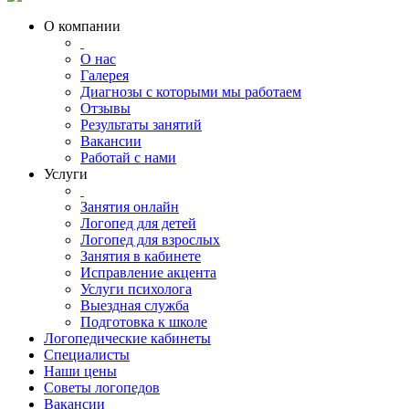
О компании
О нас
Галерея
Диагнозы с которыми мы работаем
Отзывы
Результаты занятий
Вакансии
Работай с нами
Услуги
Занятия онлайн
Логопед для детей
Логопед для взрослых
Занятия в кабинете
Исправление акцента
Услуги психолога
Выездная служба
Подготовка к школе
Логопедические кабинеты
Специалисты
Наши цены
Советы логопедов
Вакансии