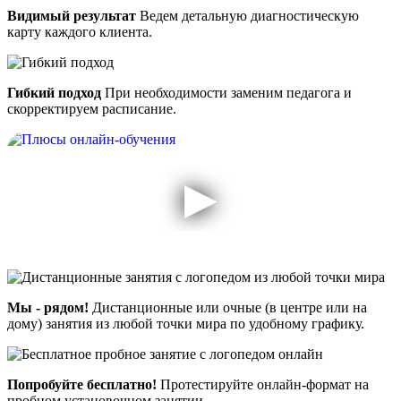
Видимый результат
Ведем детальную диагностическую
карту каждого клиента.
Гибкий подход
При необходимости заменим педагога и
скорректируем расписание.
Мы - рядом!
Дистанционные или очные (в центре или на
дому) занятия из любой точки мира по удобному графику.
Попробуйте бесплатно!
Протестируйте онлайн-формат на
пробном установочном занятии.