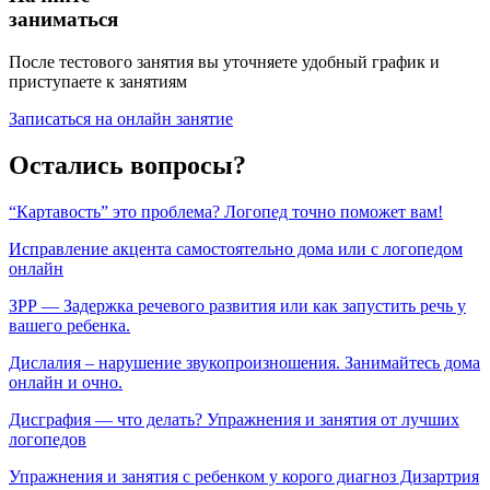
заниматься
После тестового занятия вы уточняете удобный график и
приступаете к занятиям
Записаться на онлайн занятие
Остались вопросы?
“Картавость” это проблема? Логопед точно поможет вам!
Исправление акцента самостоятельно дома или с логопедом
онлайн
ЗРР — Задержка речевого развития или как запустить речь у
вашего ребенка.
Дислалия – нарушение звукопроизношения. Занимайтесь дома
онлайн и очно.
Дисграфия — что делать? Упражнения и занятия от лучших
логопедов
Упражнения и занятия с ребенком у корого диагноз Дизартрия