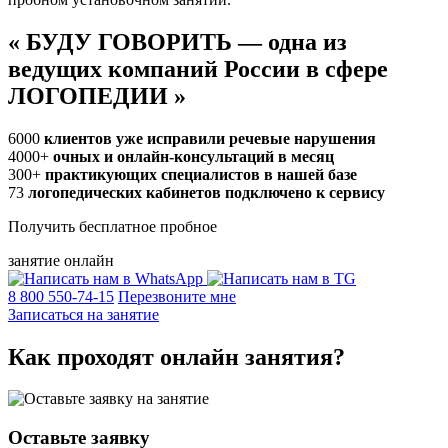
«
БУДУ ГОВОРИТЬ — одна из
ведущих компаний России в сфере
ЛОГОПЕДИИ
»
6000
клиентов уже исправили речевые нарушения
4000+
очных и онлайн-консультаций в месяц
300+
практикующих специалистов в нашей базе
73
логопедических кабинетов подключено к сервису
Получить бесплатное пробное
занятие онлайн
8 800 550-74-15
Перезвоните мне
Записаться на занятие
Как проходят
онлайн
занятия?
Оставьте заявку